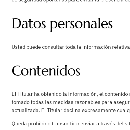
Datos personales
Usted puede consultar toda la información relativa 
Contenidos
El Titular ha obtenido la información, el contenido
tomado todas las medidas razonables para asegurar
actualizada. El Titular declina expresamente cualq
Queda prohibido transmitir o enviar a través del si