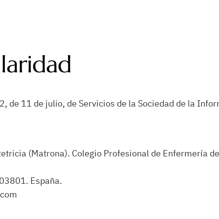
ularidad
, de 11 de julio, de Servicios de la Sociedad de la Info
etricia (Matrona). Colegio Profesional de Enfermería de
, 03801. España.
.com