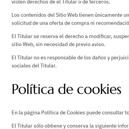
violen derechos de el Titular o de terceros.
Los contenidos del Sitio Web tienen únicamente un
solicitud de una oferta de compra ni recomendació
El Titular se reserva el derecho a modificar, suspen
sitio Web, sin necesidad de previo aviso.
El Titular no es responsable de los daños y perjuic
sociales del Titular.
Política de cookies
En la página Política de Cookies puede consultar to
El Titular sólo obtiene y conserva la siguiente info