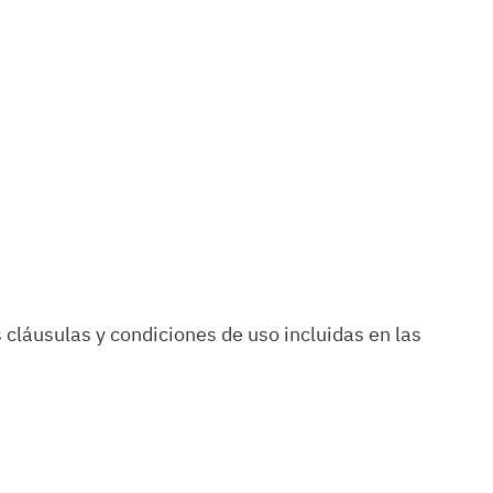
s cláusulas y condiciones de uso incluidas en las