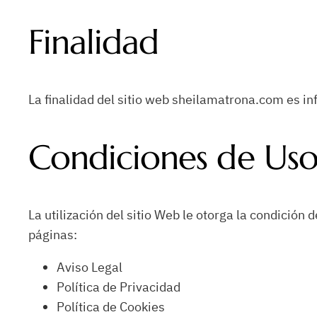
Finalidad
La finalidad del sitio web sheilamatrona.com es in
Condiciones de Us
La utilización del sitio Web le otorga la condición
páginas:
Aviso Legal
Política de Privacidad
Política de Cookies