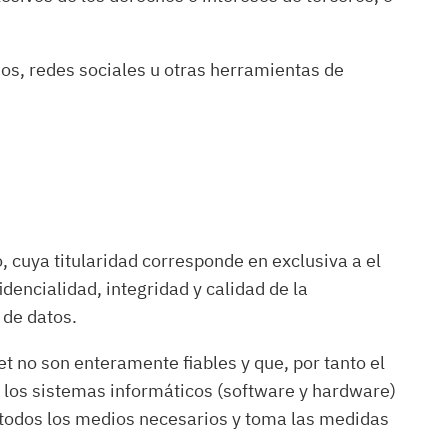
ios, redes sociales u otras herramientas de
 cuya titularidad corresponde en exclusiva a el
dencialidad, integridad y calidad de la
 de datos.
t no son enteramente fiables y que, por tanto el
n los sistemas informáticos (software y hardware)
 todos los medios necesarios y toma las medidas