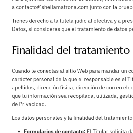
a contacto@sheilamatrona.com junto con la prueba 
Tienes derecho a la tutela judicial efectiva y a pr
Datos, si consideras que el tratamiento de datos 
Finalidad del tratamiento
Cuando te conectas al sitio Web para mandar un corr
carácter personal de la que el responsable es el T
apellidos, dirección física, dirección de correo el
que tu información sea recopilada, utilizada, gest
de Privacidad.
Los datos personales y la finalidad del tratamiento
Formularios de contacto:
El Titular solicita