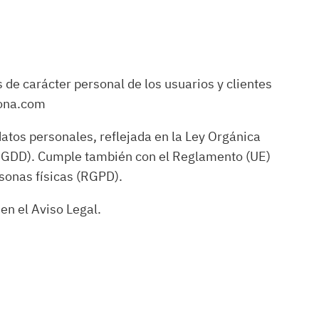
 de carácter personal de los usuarios y clientes
rona.com
datos personales, reflejada en la Ley Orgánica
D GDD). Cumple también con el Reglamento (UE)
sonas físicas (RGPD).
en el Aviso Legal.