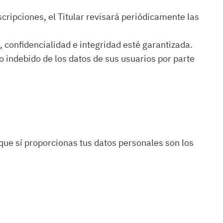
scripciones, el Titular revisará periódicamente las
 confidencialidad e integridad esté garantizada.
o indebido de los datos de sus usuarios por parte
que sí proporcionas tus datos personales son los