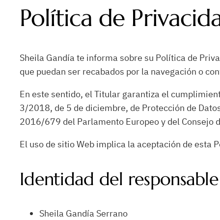
Política de Privacid
Sheila Gandía te informa sobre su Política de Priva
que puedan ser recabados por la navegación o cont
En este sentido, el Titular garantiza el cumplimie
3/2018, de 5 de diciembre, de Protección de Dato
2016/679 del Parlamento Europeo y del Consejo de 
El uso de sitio Web implica la aceptación de esta P
Identidad del responsable
Sheila Gandía Serrano