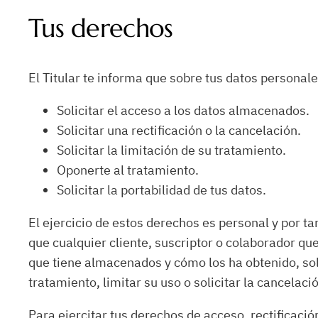
Tus derechos
El Titular te informa que sobre tus datos personale
Solicitar el acceso a los datos almacenados.
Solicitar una rectificación o la cancelación.
Solicitar la limitación de su tratamiento.
Oponerte al tratamiento.
Solicitar la portabilidad de tus datos.
El ejercicio de estos derechos es personal y por ta
que cualquier cliente, suscriptor o colaborador qu
que tiene almacenados y cómo los ha obtenido, solic
tratamiento, limitar su uso o solicitar la cancelació
Para ejercitar tus derechos de acceso, rectificació