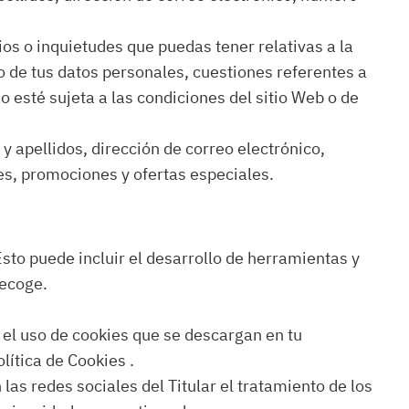
ios o inquietudes que puedas tener relativas a la
to de tus datos personales, cuestiones referentes a
o esté sujeta a las condiciones del sitio Web o de
 y apellidos, dirección de correo electrónico,
nes, promociones y ofertas especiales.
Esto puede incluir el desarrollo de herramientas y
recoge.
e el uso de cookies que se descargan en tu
lítica de Cookies .
 las redes sociales del Titular el tratamiento de los