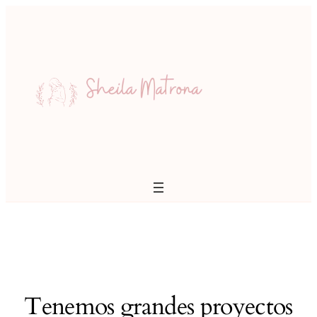
Tenemos grandes proyectos