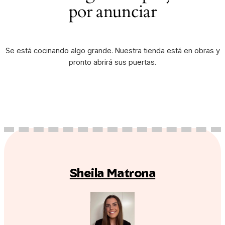
por anunciar
Se está cocinando algo grande. Nuestra tienda está en obras y
pronto abrirá sus puertas.
Sheila Matrona