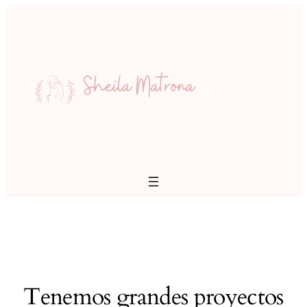
Tenemos grandes proyectos