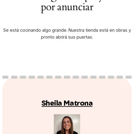
por anunciar
Se está cocinando algo grande. Nuestra tienda está en obras y
pronto abrirá sus puertas.
Sheila Matrona