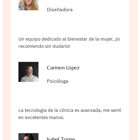
Diseñadora
Un equipo dedicado al bienestar de la mujer, ¡lo
recomiendo sin dudarlo!
Carmen López
Psicóloga
La tecnología de la clínica es avanzada, me sentí
en excelentes manos.
Isabel Torres