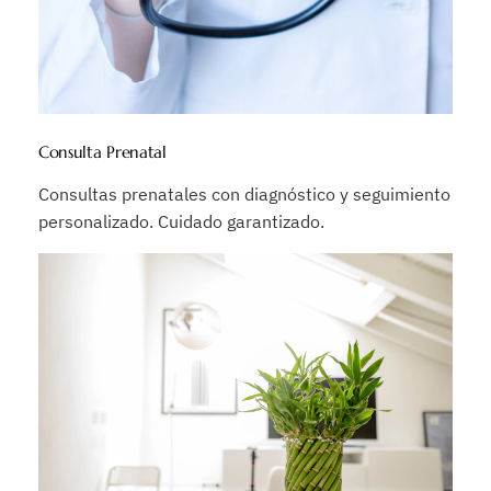
Consulta Prenatal
Consultas prenatales con diagnóstico y seguimiento
personalizado. Cuidado garantizado.