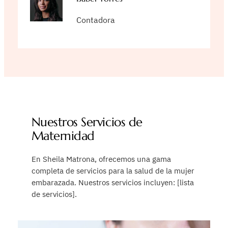
Contadora
Nuestros Servicios de
Maternidad
En Sheila Matrona, ofrecemos una gama
completa de servicios para la salud de la mujer
embarazada. Nuestros servicios incluyen: [lista
de servicios].