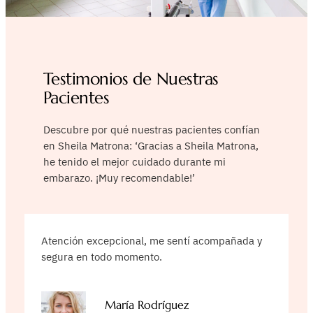
Testimonios de Nuestras
Pacientes
Descubre por qué nuestras pacientes confían
en Sheila Matrona: ‘Gracias a Sheila Matrona,
he tenido el mejor cuidado durante mi
embarazo. ¡Muy recomendable!’
Atención excepcional, me sentí acompañada y
segura en todo momento.
María Rodríguez