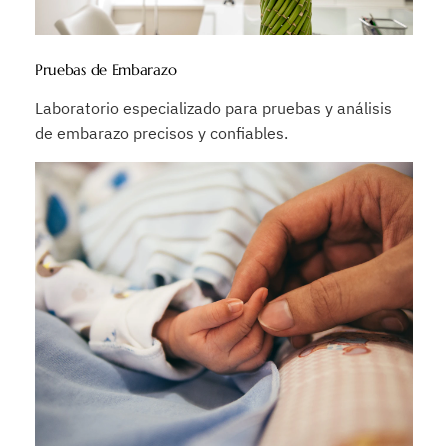
Pruebas de Embarazo
Laboratorio especializado para pruebas y análisis
de embarazo precisos y confiables.