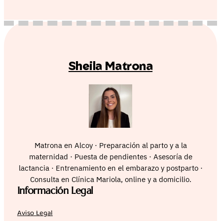
Sheila Matrona
Matrona en Alcoy · Preparación al parto y a la
maternidad · Puesta de pendientes · Asesoría de
lactancia · Entrenamiento en el embarazo y postparto ·
Consulta en Clínica Mariola, online y a domicilio.
Información Legal
Aviso Legal