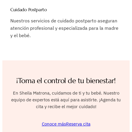
Cuidado Postparto
Nuestros servicios de cuidado postparto aseguran
atención profesional y especializada para la madre
y el bebé.
¡Toma el control de tu bienestar!
En Sheila Matrona, cuidamos de ti y tu bebé. Nuestro
equipo de expertos está aquí para asistirte. ¡Agenda tu
cita y recibe el mejor cuidado!
Conoce más
Reserva cita